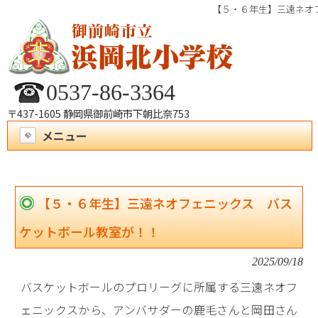
【５・６年生】三遠ネオ
0537-86-3364
〒437-1605 静岡県御前崎市下朝比奈753
メニュー
【５・６年生】三遠ネオフェニックス バス
ケットボール教室が！！
2025/09/18
バスケットボールのプロリーグに所属する三遠ネオフ
ェニックスから、アンバサダーの鹿毛さんと岡田さん