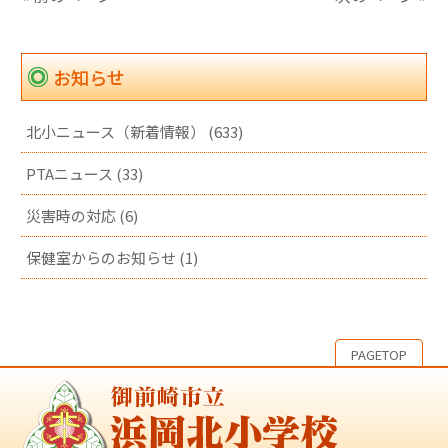
お知らせ
北小ニュース（新着情報） (633)
PTAニュース (33)
災害時の対応 (6)
保健室からのお知らせ (1)
PAGETOP