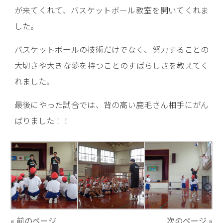
が来てくれて、バスケットボール教室を開いてくれま
した。
バスケットボールの技術だけでなく、努力することの
大切さや大きな夢を持つことのすばらしさを教えてく
れました。
最後にやった試合では、背の高い鹿毛さん相手にがん
ばりました！！
« 前のページ
次のページ »