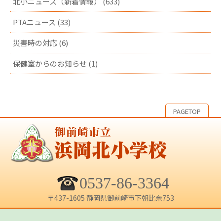
北小ニュース（新着情報） (633)
PTAニュース (33)
災害時の対応 (6)
保健室からのお知らせ (1)
PAGETOP
0537-86-3364
〒437-1605 静岡県御前崎市下朝比奈753