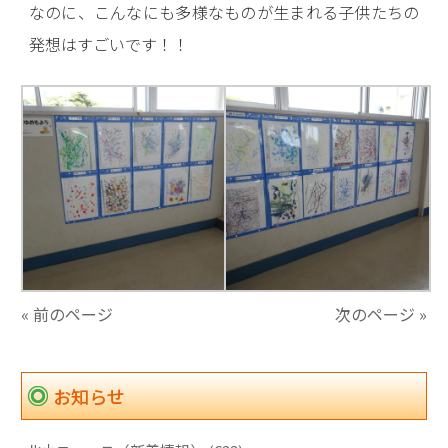
なのに、こんなにも多様なものが生まれる子供たちの
発想はすごいです！！
« 前のページ
次のページ »
お知らせ