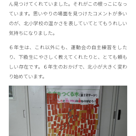
ん見つけてくれていました。それがこの根っこになっ
ています。思いやりの場面を見つけたコメントが多い
のが、北小学校の温かさを表していてとてもうれしい
気持ちになりました。
６年生は、これ以外にも、運動会の自主練習をした
り、下級生にやさしく教えてくれたりと、とても頼も
しい存在です。６年生のおかげで、北小が大きく変わ
り始めています。