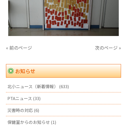
« 前のページ
次のページ »
お知らせ
北小ニュース（新着情報） (633)
PTAニュース (33)
災害時の対応 (6)
保健室からのお知らせ (1)