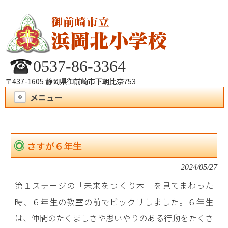
0537-86-3364
〒437-1605 静岡県御前崎市下朝比奈753
メニュー
さすが６年生
2024/05/27
第１ステージの「未来をつくり木」を見てまわった
時、６年生の教室の前でビックリしました。６年生
は、仲間のたくましさや思いやりのある行動をたくさ