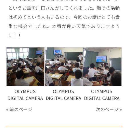
というお話を川口さんがしてくれました。海での活動
は初めてという人もいるので、今回のお話はとても貴
重な機会でしたね。本番が良い天気でありますよう
に！！
OLYMPUS
OLYMPUS
OLYMPUS
DIGITAL CAMERA
DIGITAL CAMERA
DIGITAL CAMERA
« 前のページ
次のページ »