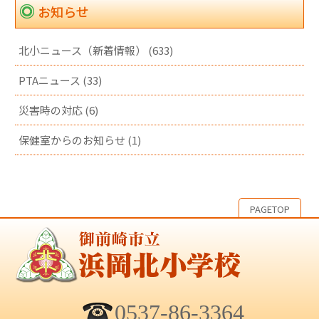
お知らせ
北小ニュース（新着情報） (633)
PTAニュース (33)
災害時の対応 (6)
保健室からのお知らせ (1)
PAGETOP
0537-86-3364