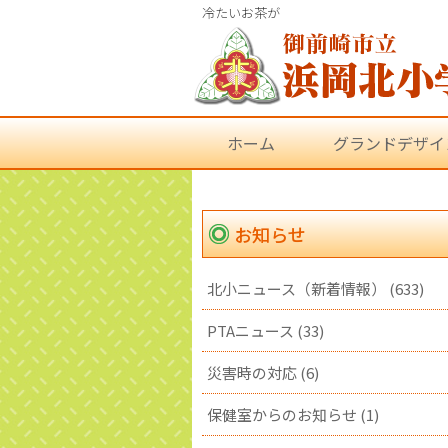
冷たいお茶が
ホーム
グランドデザイ
お知らせ
北小ニュース（新着情報） (633)
PTAニュース (33)
災害時の対応 (6)
保健室からのお知らせ (1)