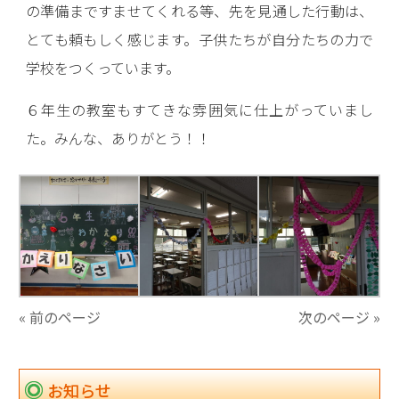
の準備まですませてくれる等、先を見通した行動は、
とても頼もしく感じます。子供たちが自分たちの力で
学校をつくっています。
６年生の教室もすてきな雰囲気に仕上がっていまし
た。みんな、ありがとう！！
« 前のページ
次のページ »
お知らせ