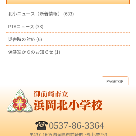
北小ニュース（新着情報） (633)
PTAニュース (33)
災害時の対応 (6)
保健室からのお知らせ (1)
PAGETOP
0537-86-3364
〒437-1605 静岡県御前崎市下朝比奈753