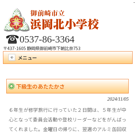
0537-86-3364
〒437-1605 静岡県御前崎市下朝比奈753
メニュー
下級生のあたたかさ
2024/11/05
６年生が修学旅行に行っていた２日間は、５年生が中
心となって委員会活動や登校リーダーなどをがんばっ
てくれました。金曜日の帰りに、翌週のアルミ缶回収