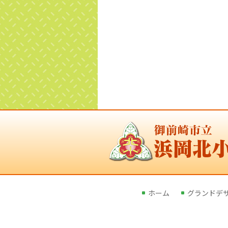
ホーム
グランドデ