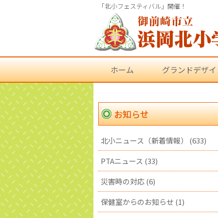
「北小フェスティバル」開催！
ホーム
グランドデザイ
お知らせ
北小ニュース（新着情報） (633)
PTAニュース (33)
災害時の対応 (6)
保健室からのお知らせ (1)