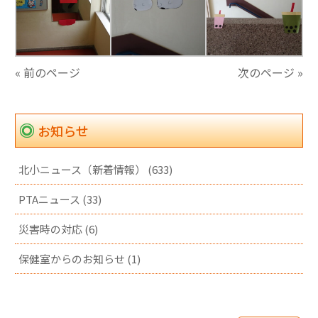
« 前のページ
次のページ »
お知らせ
北小ニュース（新着情報） (633)
PTAニュース (33)
災害時の対応 (6)
保健室からのお知らせ (1)