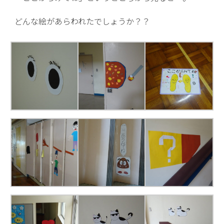
どんな絵があらわれたでしょうか？？